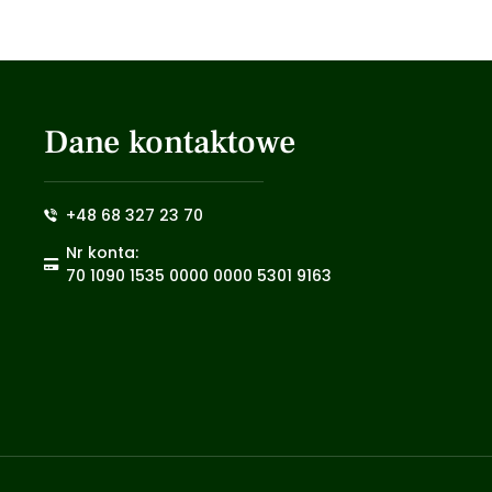
Dane kontaktowe
+48 68 327 23 70
Nr konta:
70 1090 1535 0000 0000 5301 9163