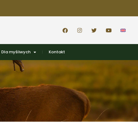
Dla myśliwych
Kontakt