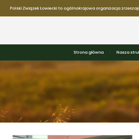
Polski Związek Łowiecki to ogólnokrajowa organizacja zrzeszają
Strona główna
Nasza stru