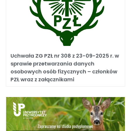
Uchwała ZG PZŁ nr 308 z 23-09-2025 r. w
sprawie przetwarzania danych
osobowych osób fizycznych – członków
PZŁ wraz z załącznikami