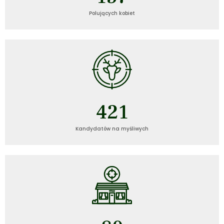
Polujących kobiet
421
Kandydatów na myśliwych