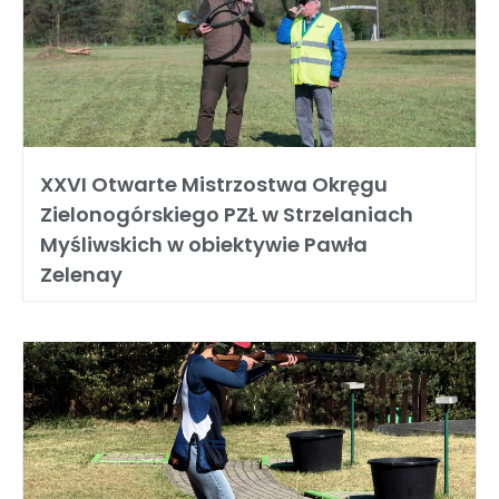
XXVI Otwarte Mistrzostwa Okręgu
Zielonogórskiego PZŁ w Strzelaniach
Myśliwskich w obiektywie Pawła
Zelenay