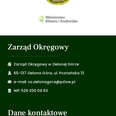
Zarząd Okręgowy
Zarząd Okręgowy w Zielonej Górze
65-137 Zielona Góra, ul. Poznańska 13
e-mail: zo.zielonagora@pzlow.pl
NIP: 526 030 04 63
Dane kontaktowe