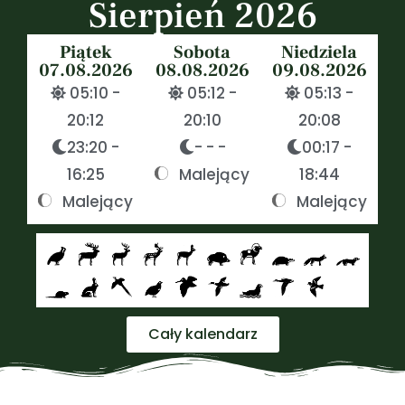
Sierpień 2026
Piątek
Sobota
Niedziela
07.08.2026
08.08.2026
09.08.2026
05:10 -
05:12 -
05:13 -
20:12
20:10
20:08
23:20 -
- - -
00:17 -
16:25
Malejący
18:44
Malejący
Malejący
Cały kalendarz