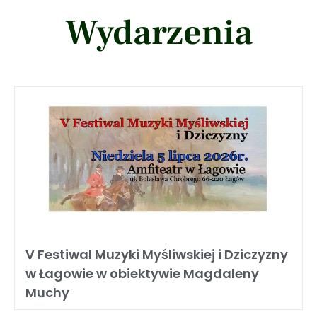
Wydarzenia
V Festiwal Muzyki Myśliwskiej i Dziczyzny
w Łagowie w obiektywie Magdaleny
Muchy