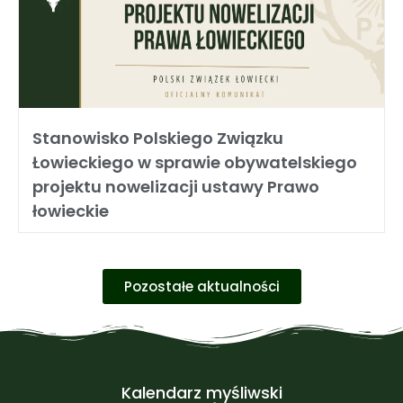
Stanowisko Polskiego Związku
Łowieckiego w sprawie obywatelskiego
projektu nowelizacji ustawy Prawo
łowieckie
Pozostałe aktualności
Kalendarz myśliwski