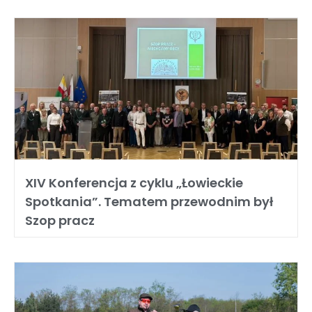
XIV Konferencja z cyklu „Łowieckie
Spotkania”. Tematem przewodnim był
Szop pracz