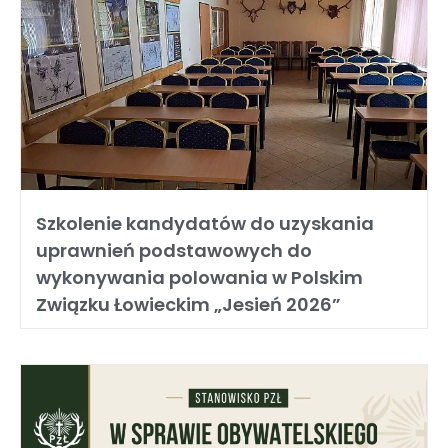
Szkolenie kandydatów do uzyskania
uprawnień podstawowych do
wykonywania polowania w Polskim
Związku Łowieckim „Jesień 2026”