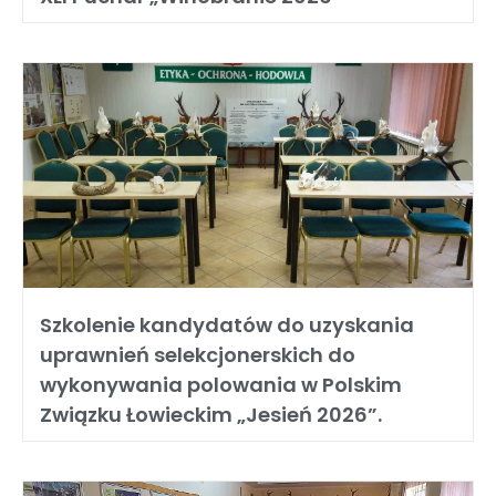
Szkolenie kandydatów do uzyskania
uprawnień selekcjonerskich do
wykonywania polowania w Polskim
Związku Łowieckim „Jesień 2026”.