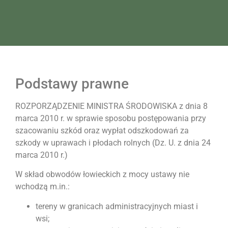
Podstawy prawne
ROZPORZĄDZENIE MINISTRA ŚRODOWISKA z dnia 8
marca 2010 r. w sprawie sposobu postępowania przy
szacowaniu szkód oraz wypłat odszkodowań za
szkody w uprawach i płodach rolnych (Dz. U. z dnia 24
marca 2010 r.)
W skład obwodów łowieckich z mocy ustawy nie
wchodzą m.in.:
tereny w granicach administracyjnych miast i
wsi;