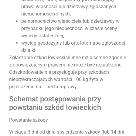
prawa własności lub dzierżawy zgłaszanych
nieruchomości rolnych,
pełnomocnictwo właściciela lub dzierżawcy w
przypadku jego nieobecności w czasie oceny i
wyceny ostatecznej,
wyciąg geodezyjny lub ortofotomapa zgłoszonej
działki.
Zgłaszanie szkód łowieckich inne niż pisemne zgodnie
z obowiązującym prawem nie może być rozpatrzone!
Odszkodowanie nie przysługuje przy szkodach
nieprzekraczających wartości 100 kg żyta w
przeliczeniu na 1 hektar uprawy.
Schemat postępowania przy
powstaniu szkód łowieckich
Powstanie szkody
W ciągu 3 dni od dnia stwierdzenia szkody (lub 14 dni