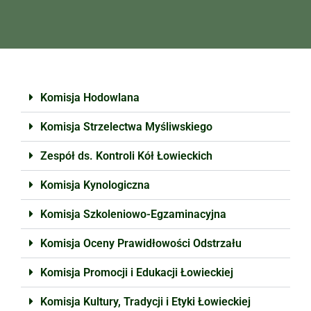
Komisja Hodowlana
Komisja Strzelectwa Myśliwskiego
Zespół ds. Kontroli Kół Łowieckich
Komisja Kynologiczna
Komisja Szkoleniowo-Egzaminacyjna
Komisja Oceny Prawidłowości Odstrzału
Komisja Promocji i Edukacji Łowieckiej
Komisja Kultury, Tradycji i Etyki Łowieckiej