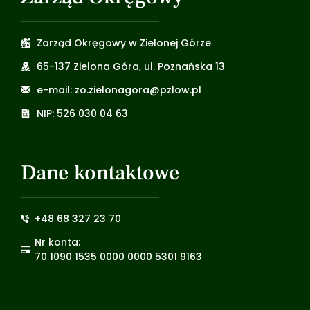
Zarząd Okręgowy w Zielonej Górze
65-137 Zielona Góra, ul. Poznańska 13
e-mail: zo.zielonagora@pzlow.pl
NIP: 526 030 04 63
Dane kontaktowe
+48 68 327 23 70
Nr konta:
70 1090 1535 0000 0000 5301 9163