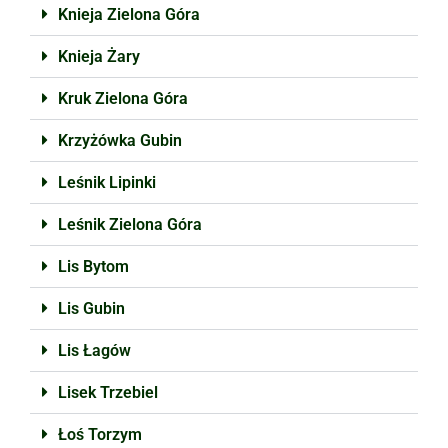
Knieja Zielona Góra
Knieja Żary
Kruk Zielona Góra
Krzyżówka Gubin
Leśnik Lipinki
Leśnik Zielona Góra
Lis Bytom
Lis Gubin
Lis Łagów
Lisek Trzebiel
Łoś Torzym