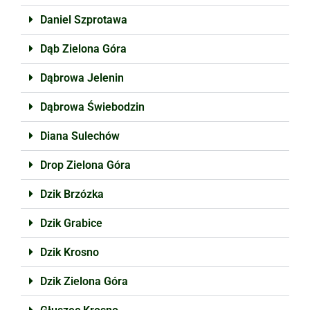
Daniel Szprotawa
Dąb Zielona Góra
Dąbrowa Jelenin
Dąbrowa Świebodzin
Diana Sulechów
Drop Zielona Góra
Dzik Brzózka
Dzik Grabice
Dzik Krosno
Dzik Zielona Góra