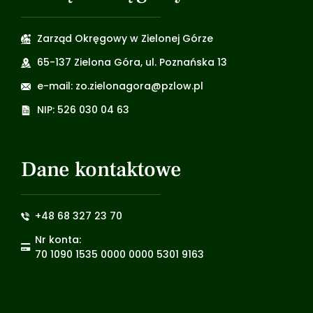
Zarząd Okręgowy w Zielonej Górze
65-137 Zielona Góra, ul. Poznańska 13
e-mail: zo.zielonagora@pzlow.pl
NIP: 526 030 04 63
Dane kontaktowe
+48 68 327 23 70
Nr konta:
70 1090 1535 0000 0000 5301 9163