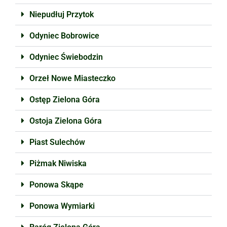
Niepudłuj Przytok
Odyniec Bobrowice
Odyniec Świebodzin
Orzeł Nowe Miasteczko
Ostęp Zielona Góra
Ostoja Zielona Góra
Piast Sulechów
Piżmak Niwiska
Ponowa Skąpe
Ponowa Wymiarki