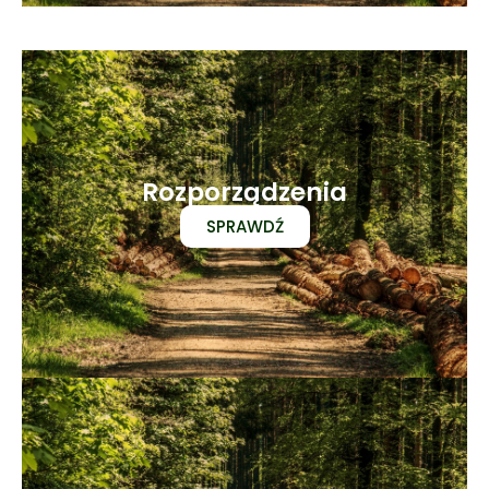
Rozporządzenia
SPRAWDŹ