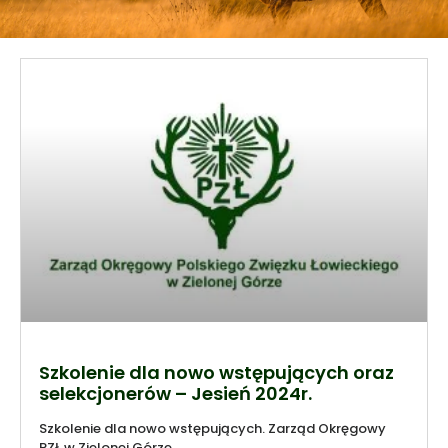
Szkolenie dla nowo wstępujących oraz
selekcjonerów – Jesień 2024r.
Szkolenie dla nowo wstępujących. Zarząd Okręgowy
PZŁ w Zielonej Górze