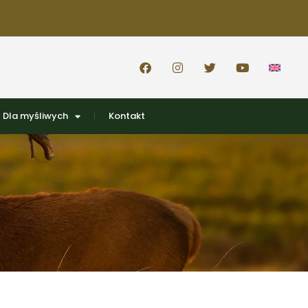
Dla myśliwych
Kontakt