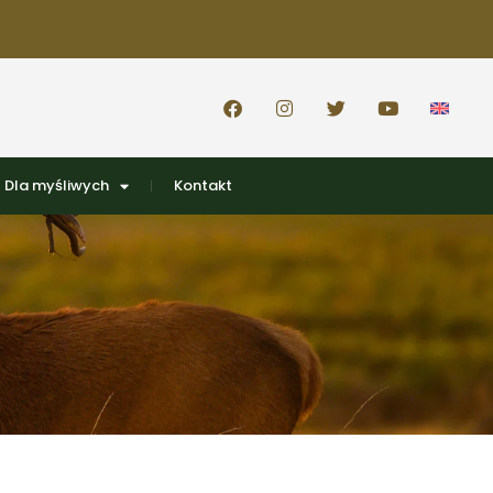
Dla myśliwych
Kontakt