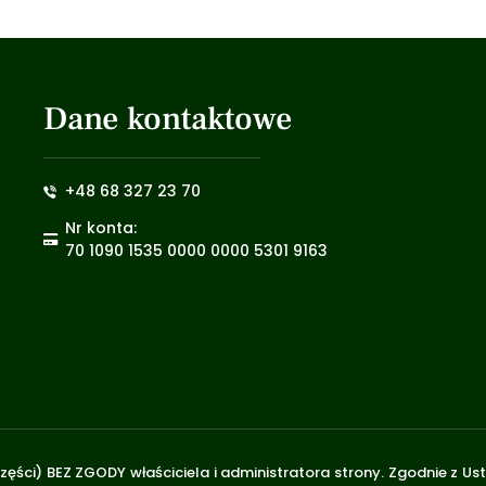
Dane kontaktowe
+48 68 327 23 70
Nr konta:
70 1090 1535 0000 0000 5301 9163
zęści) BEZ ZGODY właściciela i administratora strony. Zgodnie z U