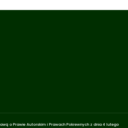
stawą o Prawie Autorskim i Prawach Pokrewnych z dnia 4 lutego