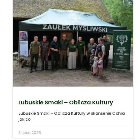
Lubuskie Smaki – Oblicza Kultury
Lubuskie Smaki – Oblicza Kultury w skansenie Ochla
jak co
8 lipca 2025