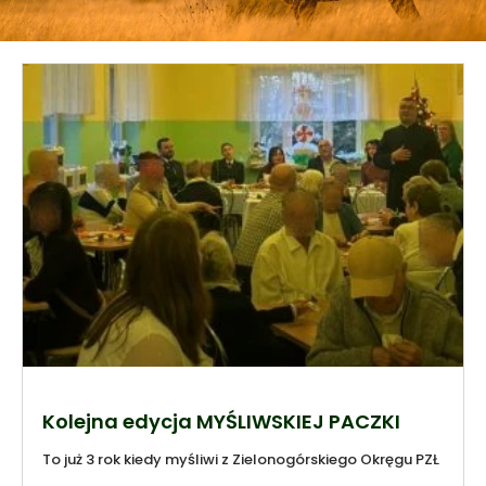
Kolejna edycja MYŚLIWSKIEJ PACZKI
To już 3 rok kiedy myśliwi z Zielonogórskiego Okręgu PZŁ