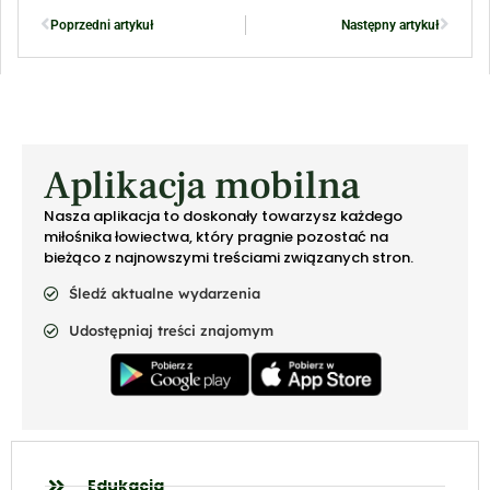
Poprzedni artykuł
Następny artykuł
Aplikacja mobilna
Nasza aplikacja to doskonały towarzysz każdego
miłośnika łowiectwa, który pragnie pozostać na
bieżąco z najnowszymi treściami związanych stron.
Śledź aktualne wydarzenia
Udostępniaj treści znajomym
Edukacja