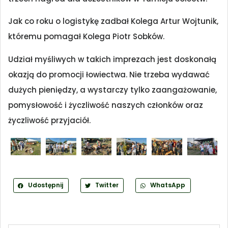
Jak co roku o logistykę zadbał Kolega Artur Wojtunik,
któremu pomagał Kolega Piotr Sobków.
Udział myśliwych w takich imprezach jest doskonałą
okazją do promocji łowiectwa. Nie trzeba wydawać
dużych pieniędzy, a wystarczy tylko zaangażowanie,
pomysłowość i życzliwość naszych członków oraz
życzliwość przyjaciół.
Udostępnij
Twitter
WhatsApp