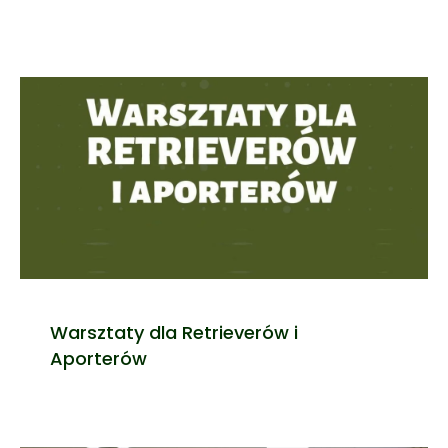
Warsztaty dla Retrieverów i
Aporterów