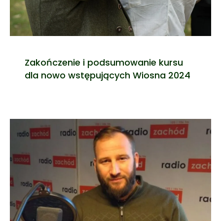
Zakończenie i podsumowanie kursu
dla nowo wstępujących Wiosna 2024