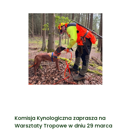
Komisja Kynologiczna zaprasza na
Warsztaty Tropowe w dniu 29 marca