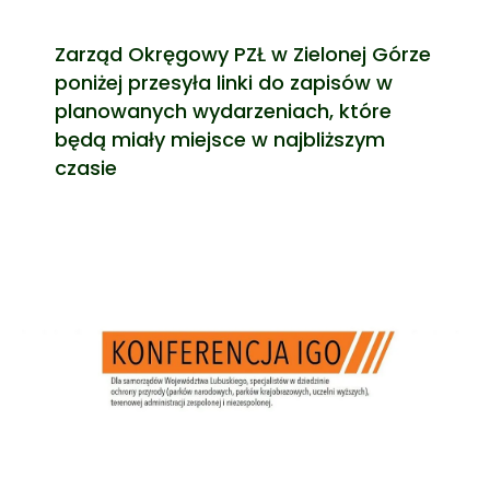
Zarząd Okręgowy PZŁ w Zielonej Górze
poniżej przesyła linki do zapisów w
planowanych wydarzeniach, które
będą miały miejsce w najbliższym
czasie