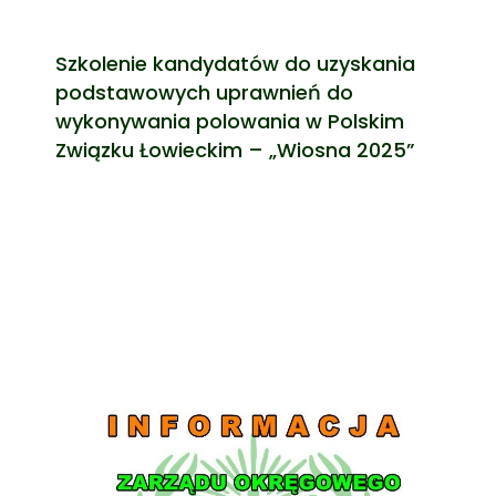
Szkolenie kandydatów do uzyskania
podstawowych uprawnień do
wykonywania polowania w Polskim
Związku Łowieckim – „Wiosna 2025”