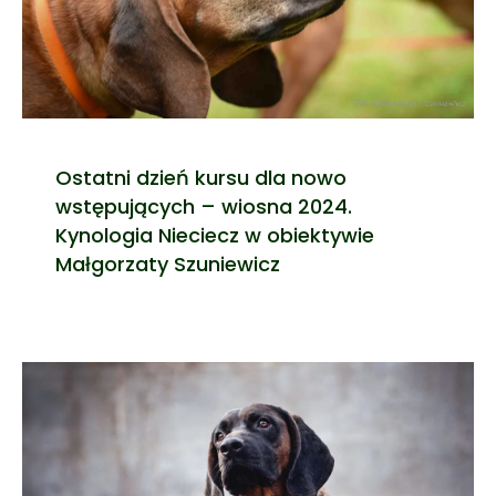
Ostatni dzień kursu dla nowo
wstępujących – wiosna 2024.
Kynologia Nieciecz w obiektywie
Małgorzaty Szuniewicz