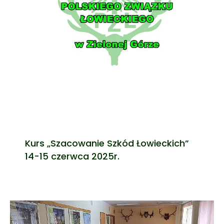
Kurs „Szacowanie Szkód Łowieckich”
14-15 czerwca 2025r.