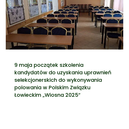
9 maja początek szkolenia
kandydatów do uzyskania uprawnień
selekcjonerskich do wykonywania
polowania w Polskim Związku
Łowieckim „Wiosna 2025”