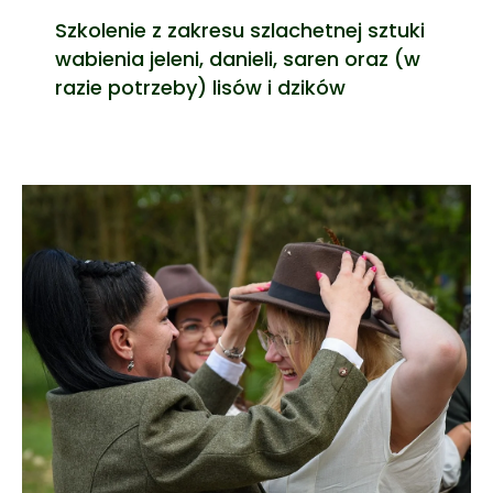
Szkolenie z zakresu szlachetnej sztuki
wabienia jeleni, danieli, saren oraz (w
razie potrzeby) lisów i dzików