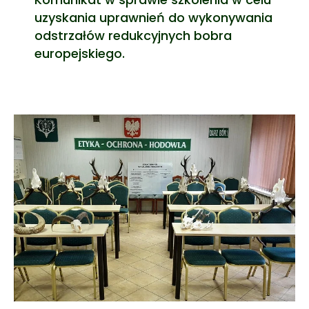
uzyskania uprawnień do wykonywania
odstrzałów redukcyjnych bobra
europejskiego.