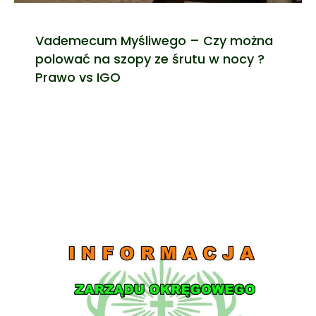
Vademecum Myśliwego – Czy można
polować na szopy ze śrutu w nocy ?
Prawo vs IGO