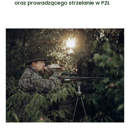
oraz prowadzącego strzelanie w PZŁ