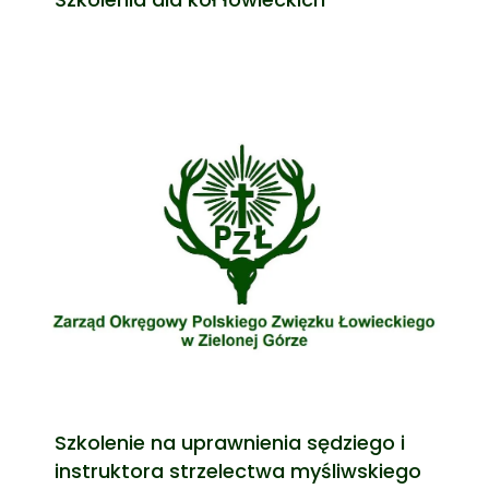
Szkolenie na uprawnienia sędziego i
instruktora strzelectwa myśliwskiego