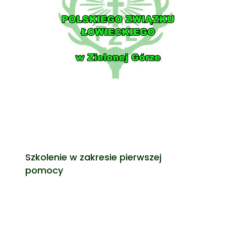
Szkolenie w zakresie pierwszej
pomocy