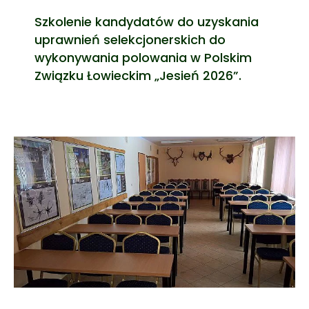
Szkolenie kandydatów do uzyskania
uprawnień selekcjonerskich do
wykonywania polowania w Polskim
Związku Łowieckim „Jesień 2026”.