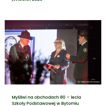
Myśliwi na obchodach 80 – lecia
Szkoły Podstawowej w Bytomiu