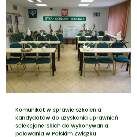
Komunikat w sprawie szkolenia
kandydatów do uzyskania uprawnień
selekcjonerskich do wykonywania
polowania w Polskim Związku