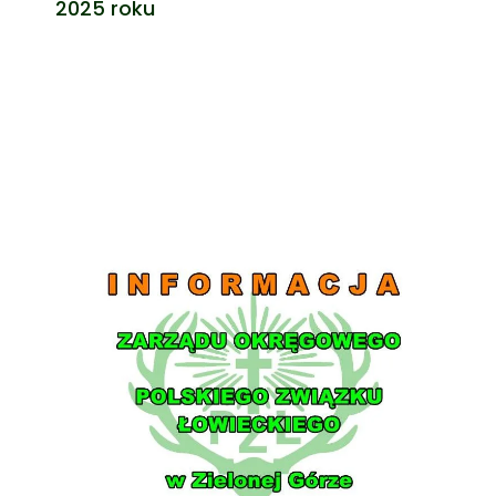
2025 roku