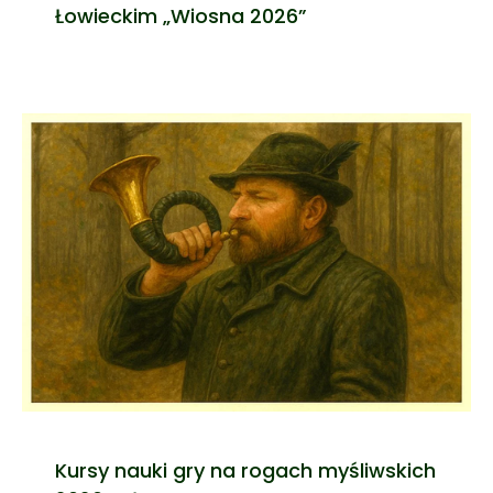
Łowieckim „Wiosna 2026”
Kursy nauki gry na rogach myśliwskich