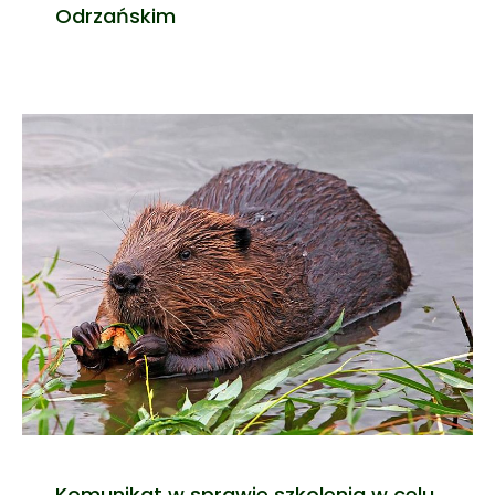
Odrzańskim
Komunikat w sprawie szkolenia w celu