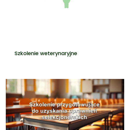
Szkolenie weterynaryjne