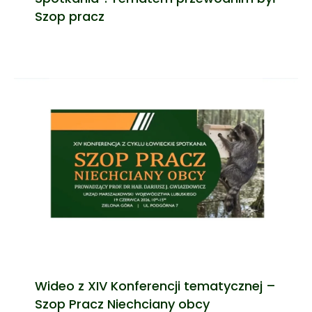
Szop pracz
Wideo z XIV Konferencji tematycznej –
Szop Pracz Niechciany obcy