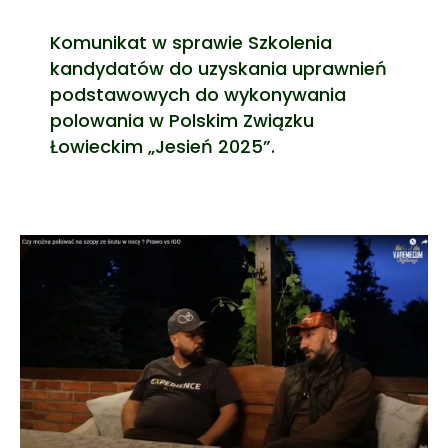
Komunikat w sprawie Szkolenia
kandydatów do uzyskania uprawnień
podstawowych do wykonywania
polowania w Polskim Związku
Łowieckim „Jesień 2025”.