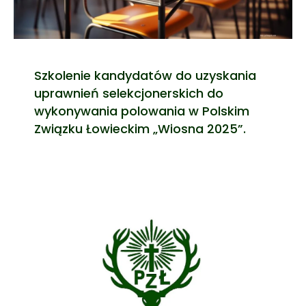
Szkolenie kandydatów do uzyskania
uprawnień selekcjonerskich do
wykonywania polowania w Polskim
Związku Łowieckim „Wiosna 2025”.