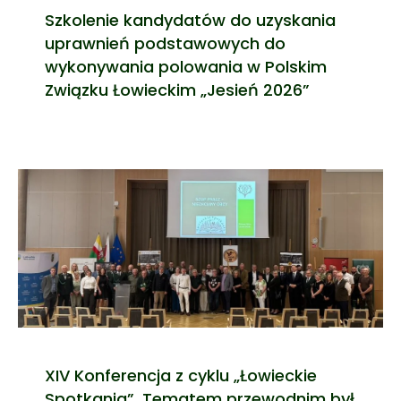
Szkolenie kandydatów do uzyskania
uprawnień podstawowych do
wykonywania polowania w Polskim
Związku Łowieckim „Jesień 2026”
XIV Konferencja z cyklu „Łowieckie
Spotkania”. Tematem przewodnim był