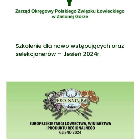
Szkolenie dla nowo wstępujących oraz
selekcjonerów – Jesień 2024r.