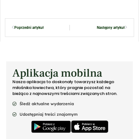
Poprzedni artykuł
Następny artykuł
Aplikacja mobilna
Nasza aplikacja to doskonały towarzysz każdego
miłośnika łowiectwa, który pragnie pozostać na
bieżąco z najnowszymi treściami związanych stron.
Śledź aktualne wydarzenia
Udostępniaj treści znajomym