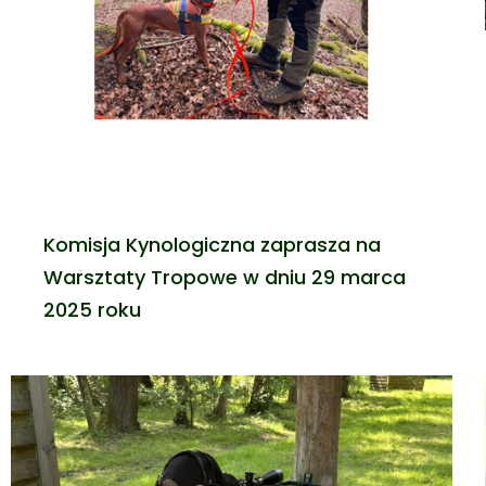
Komisja Kynologiczna zaprasza na
Warsztaty Tropowe w dniu 29 marca
2025 roku