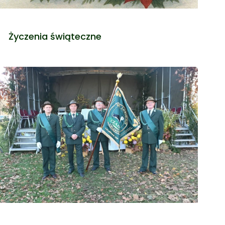
Życzenia świąteczne