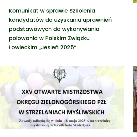
Komunikat w sprawie Szkolenia
kandydatów do uzyskania uprawnień
podstawowych do wykonywania
polowania w Polskim Związku
Łowieckim „Jesień 2025”.