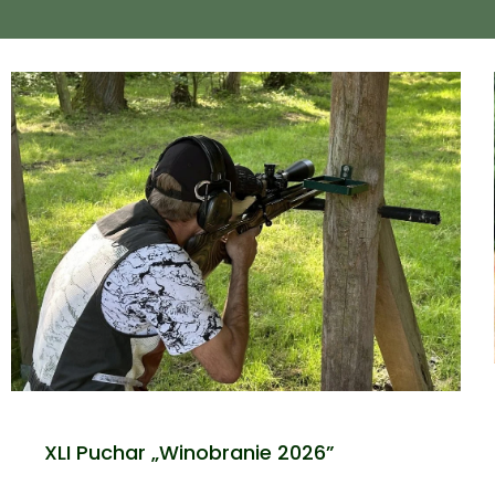
XLI Puchar „Winobranie 2026”