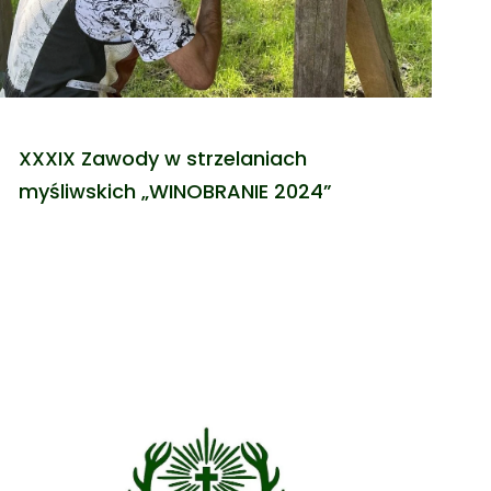
XXXIX Zawody w strzelaniach
myśliwskich „WINOBRANIE 2024”