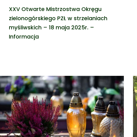
XXV Otwarte Mistrzostwa Okręgu
zielonogórskiego PZŁ w strzelaniach
myśliwskich – 18 maja 2025r. –
Informacja