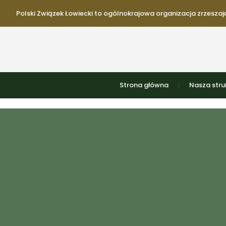
Polski Związek Łowiecki to ogólnokrajowa organizacja zrzeszają
Strona główna
Nasza stru