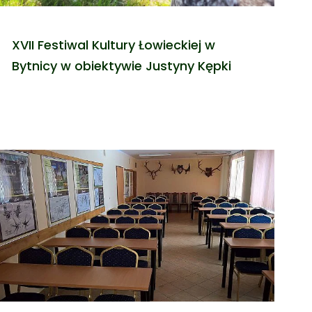
XVII Festiwal Kultury Łowieckiej w
Bytnicy w obiektywie Justyny Kępki