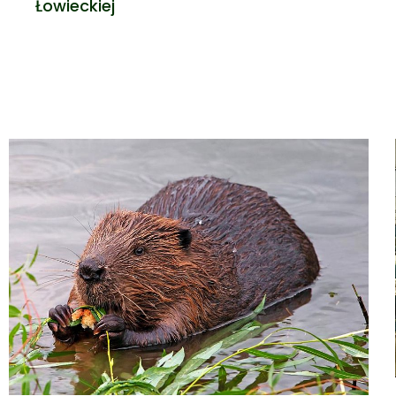
Łowieckiej