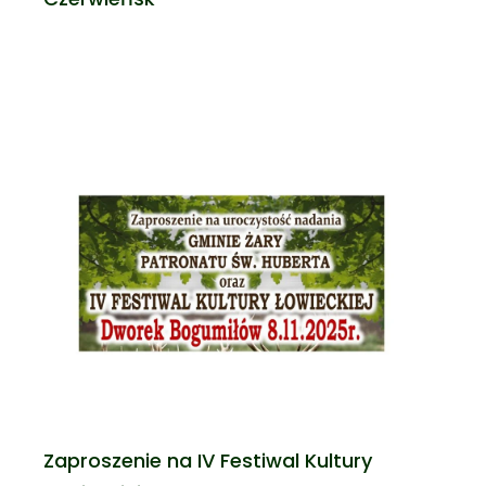
Zaproszenie na IV Festiwal Kultury