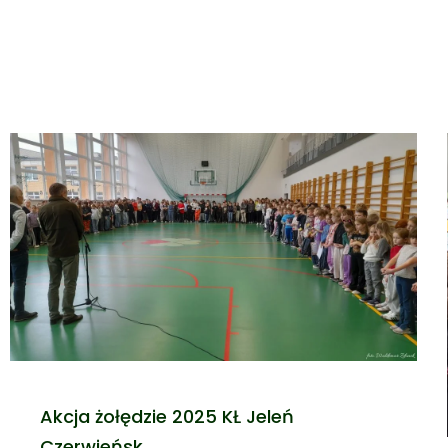
Akcja żołędzie 2025 KŁ Jeleń
Czerwieńsk