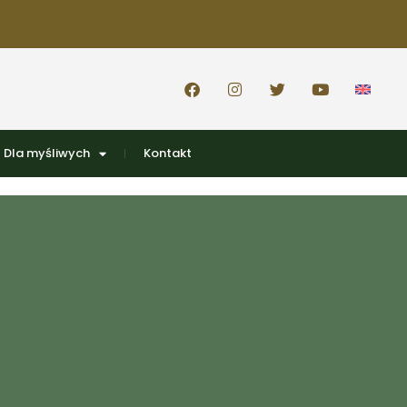
Dla myśliwych
Kontakt