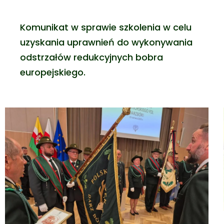
Komunikat w sprawie szkolenia w celu
uzyskania uprawnień do wykonywania
odstrzałów redukcyjnych bobra
europejskiego.