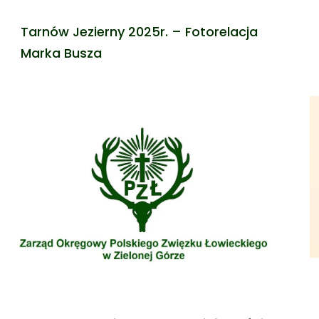
Tarnów Jezierny 2025r. – Fotorelacja
Marka Busza