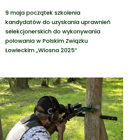
9 maja początek szkolenia
kandydatów do uzyskania uprawnień
selekcjonerskich do wykonywania
polowania w Polskim Związku
Łowieckim „Wiosna 2025”