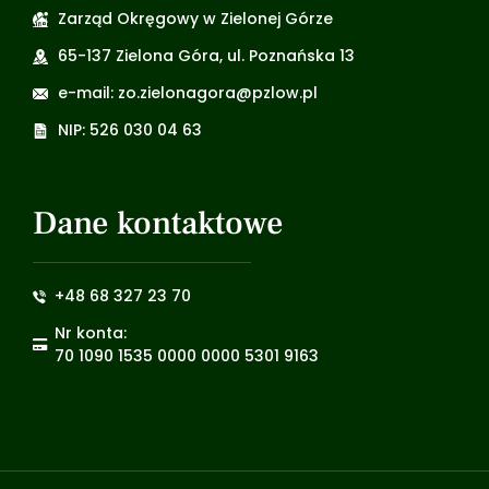
Zarząd Okręgowy w Zielonej Górze
65-137 Zielona Góra, ul. Poznańska 13
e-mail: zo.zielonagora@pzlow.pl
NIP: 526 030 04 63
Dane kontaktowe
+48 68 327 23 70
Nr konta:
70 1090 1535 0000 0000 5301 9163