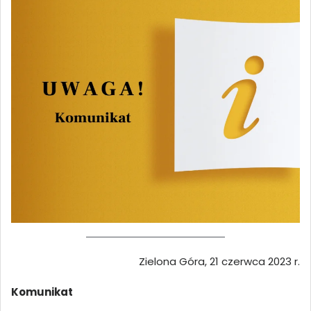
Zielona Góra, 21 czerwca 2023 r.
Komunikat