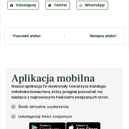
Udostępnij
Twitter
WhatsApp
Poprzedni artykuł
Następny artykuł
Aplikacja mobilna
Nasza aplikacja to doskonały towarzysz każdego
miłośnika łowiectwa, który pragnie pozostać na
bieżąco z najnowszymi treściami związanych stron.
Śledź aktualne wydarzenia
Udostępniaj treści znajomym