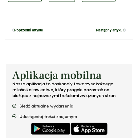
Poprzedni artykuł
Następny artykuł
Aplikacja mobilna
Nasza aplikacja to doskonały towarzysz każdego
miłośnika łowiectwa, który pragnie pozostać na
bieżąco z najnowszymi treściami związanych stron.
Śledź aktualne wydarzenia
Udostępniaj treści znajomym