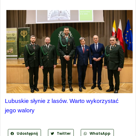
Lubuskie słynie z lasów. Warto wykorzystać 
jego walory
Udostępnij
Twitter
WhatsApp