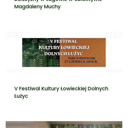
Magdaleny Muchy
V Festiwal Kultury Łowieckiej Dolnych
Łużyc