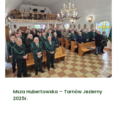
Msza Hubertowska – Tarnów Jezierny
2025r.