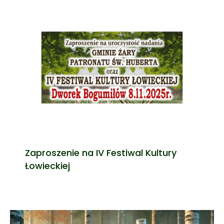
Zaproszenie na IV Festiwal Kultury
Łowieckiej