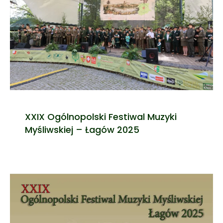
XXIX Ogólnopolski Festiwal Muzyki
Myśliwskiej – Łagów 2025