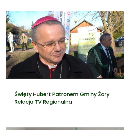
Święty Hubert Patronem Gminy Żary –
Relacja TV Regionalna