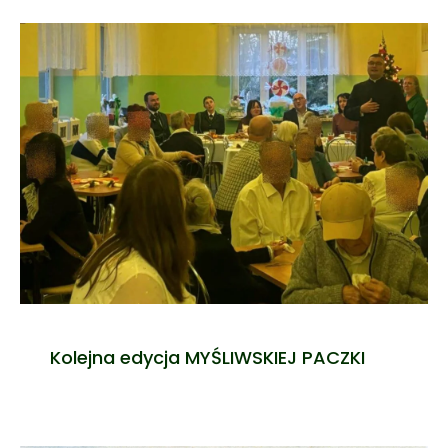
Kolejna edycja MYŚLIWSKIEJ PACZKI