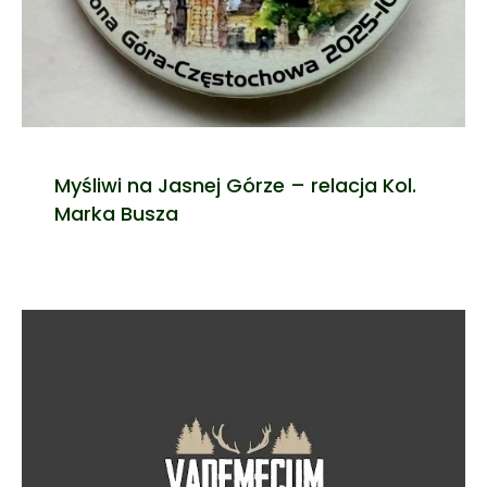
Myśliwi na Jasnej Górze – relacja Kol.
Marka Busza