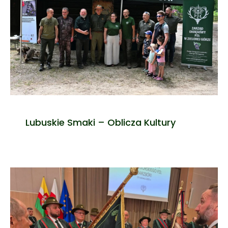
Lubuskie Smaki – Oblicza Kultury