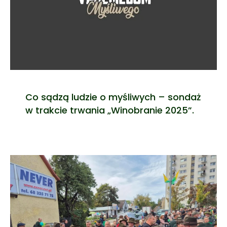
Co sądzą ludzie o myśliwych – sondaż
w trakcie trwania „Winobranie 2025”.