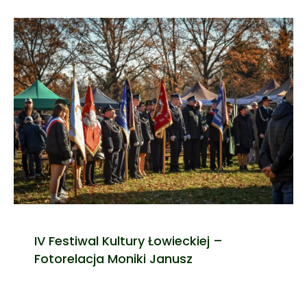
IV Festiwal Kultury Łowieckiej –
Fotorelacja Moniki Janusz