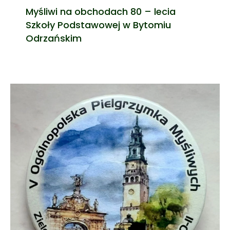
Myśliwi na obchodach 80 – lecia
Szkoły Podstawowej w Bytomiu
Odrzańskim