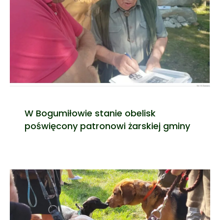
W Bogumiłowie stanie obelisk
poświęcony patronowi żarskiej gminy