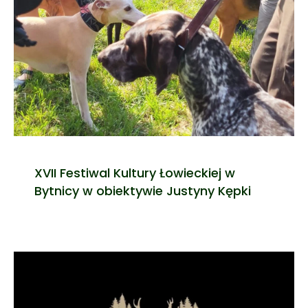
XVII Festiwal Kultury Łowieckiej w
Bytnicy w obiektywie Justyny Kępki