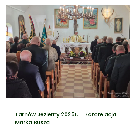
Tarnów Jezierny 2025r. – Fotorelacja
Marka Busza