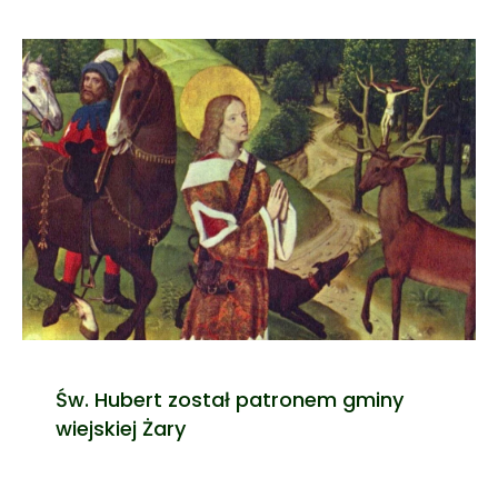
Św. Hubert został patronem gminy
wiejskiej Żary