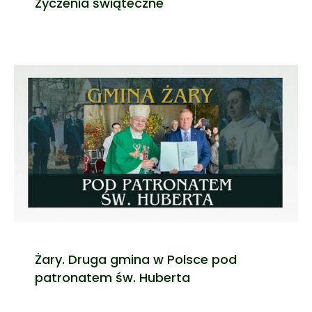
Życzenia świąteczne
Żary. Druga gmina w Polsce pod
patronatem św. Huberta