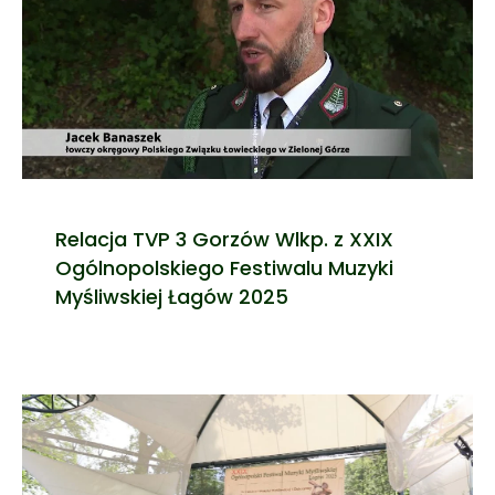
Relacja TVP 3 Gorzów Wlkp. z XXIX
Ogólnopolskiego Festiwalu Muzyki
Myśliwskiej Łagów 2025