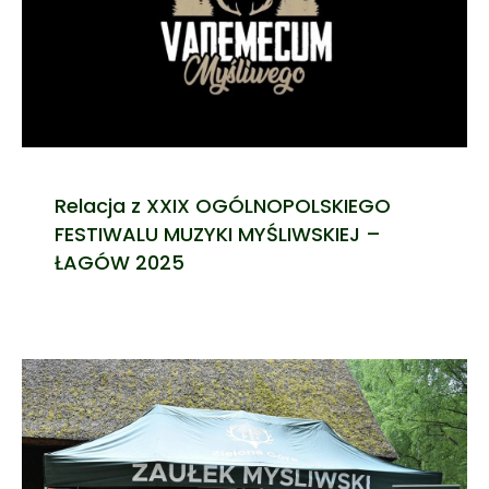
Relacja z XXIX OGÓLNOPOLSKIEGO
FESTIWALU MUZYKI MYŚLIWSKIEJ –
ŁAGÓW 2025