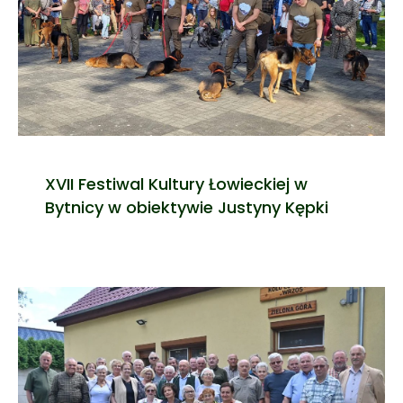
XVII Festiwal Kultury Łowieckiej w
Bytnicy w obiektywie Justyny Kępki