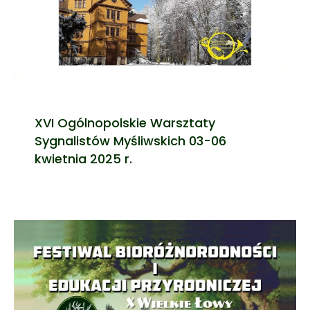
XVI Ogólnopolskie Warsztaty
Sygnalistów Myśliwskich 03-06
kwietnia 2025 r.