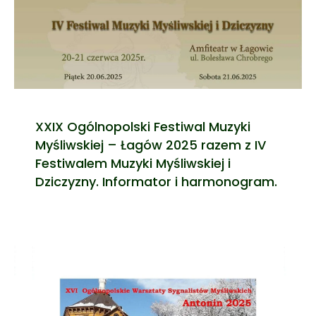
XXIX Ogólnopolski Festiwal Muzyki
Myśliwskiej – Łagów 2025 razem z IV
Festiwalem Muzyki Myśliwskiej i
Dziczyzny. Informator i harmonogram.