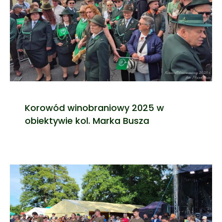
Korowód winobraniowy 2025 w
obiektywie kol. Marka Busza