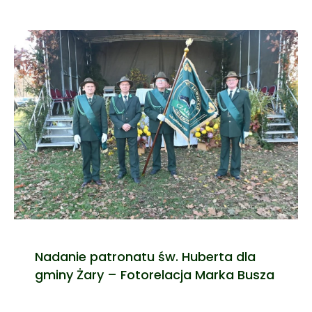
Nadanie patronatu św. Huberta dla
gminy Żary – Fotorelacja Marka Busza