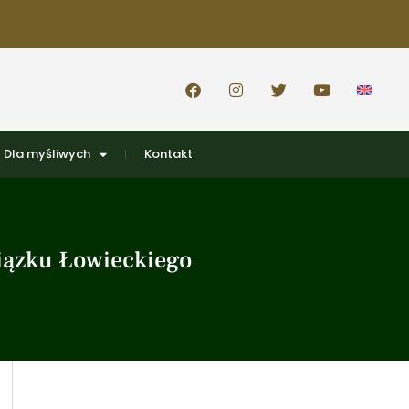
Dla myśliwych
Kontakt
wiązku Łowieckiego