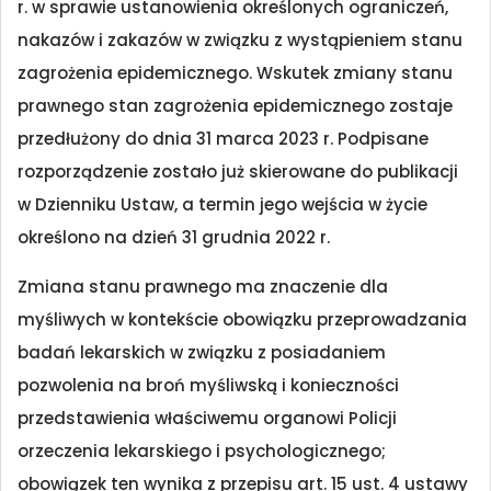
r. w sprawie ustanowienia określonych ograniczeń,
nakazów i zakazów w związku z wystąpieniem stanu
zagrożenia epidemicznego. Wskutek zmiany stanu
prawnego stan zagrożenia epidemicznego zostaje
przedłużony do dnia 31 marca 2023 r. Podpisane
rozporządzenie zostało już skierowane do publikacji
w Dzienniku Ustaw, a termin jego wejścia w życie
określono na dzień 31 grudnia 2022 r.
Zmiana stanu prawnego ma znaczenie dla
myśliwych w kontekście obowiązku przeprowadzania
badań lekarskich w związku z posiadaniem
pozwolenia na broń myśliwską i konieczności
przedstawienia właściwemu organowi Policji
orzeczenia lekarskiego i psychologicznego;
obowiązek ten wynika z przepisu art. 15 ust. 4 ustawy