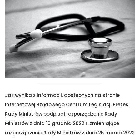
Jak wynika z informacji, dostępnych na stronie
internetowej Rządowego Centrum Legislacji Prezes
Rady Ministrów podpisał rozporządzenie Rady
Ministrów z dnia 16 grudnia 2022 r. zmieniające
rozporządzenie Rady Ministrów z dnia 25 marca 2022