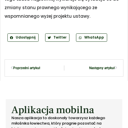
zmiany stanu prawnego wynikającego ze
wspomnianego wyżej projektu ustawy.
Udostępnij
Twitter
WhatsApp
Poprzedni artykuł
Następny artykuł
Aplikacja mobilna
Nasza aplikacja to doskonały towarzysz każdego
miłośnika łowiectwa, który pragnie pozostać na