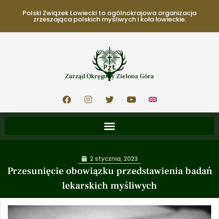
Polski Związek Łowiecki to ogólnokrajowa organizacja
zrzeszająca polskich myśliwych i koła łowieckie.
Zarząd Okręgowy Zielona Góra
2 stycznia, 2023
Przesunięcie obowiązku przedstawienia badań
lekarskich myśliwych