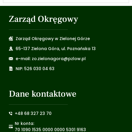
Zarząd Okręgowy
Zarząd Okręgowy w Zielonej Górze
65-137 Zielona Góra, ul. Poznańska 13
e-mail: zo.zielonagora@pzlow.pl
NIP: 526 030 04 63
Dane kontaktowe
+48 68 327 23 70
Nr konta:
70 1090 1535 0000 0000 5301 9163