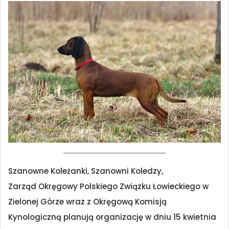
Szanowne Koleżanki, Szanowni Koledzy,
Zarząd Okręgowy Polskiego Związku Łowieckiego w
Zielonej Górze wraz z Okręgową Komisją
Kynologiczną planują organizację w dniu 15 kwietnia