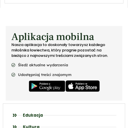
Aplikacja mobilna
Nasza aplikacja to doskonały towarzysz każdego
miłośnika łowiectwa, który pragnie pozostać na
bieżąco z najnowszymi treściami związanych stron.
Śledź aktualne wydarzenia
Udostępniaj treści znajomym
Edukacja
Kultura