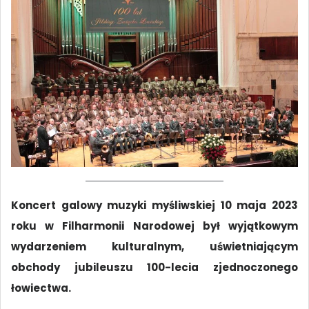
Koncert galowy muzyki myśliwskiej 10 maja 2023
roku w Filharmonii Narodowej był wyjątkowym
wydarzeniem kulturalnym, uświetniającym
obchody jubileuszu 100-lecia zjednoczonego
łowiectwa.