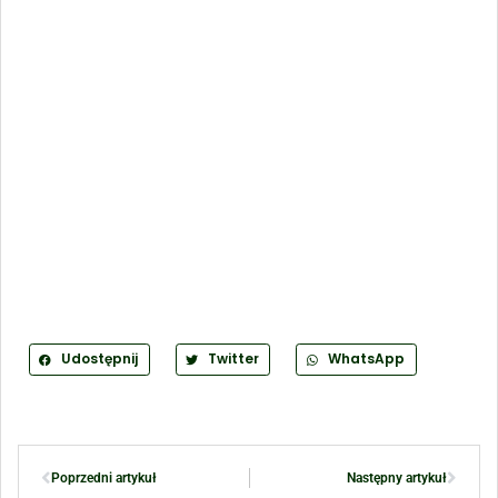
Udostępnij
Twitter
WhatsApp
Poprzedni artykuł
Następny artykuł