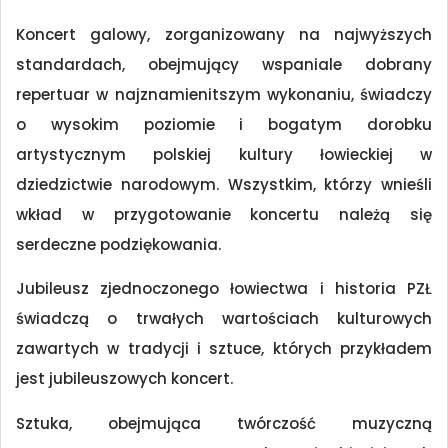
Koncert galowy, zorganizowany na najwyższych
standardach, obejmujący wspaniale dobrany
repertuar w najznamienitszym wykonaniu, świadczy
o wysokim poziomie i bogatym dorobku
artystycznym polskiej kultury łowieckiej w
dziedzictwie narodowym. Wszystkim, którzy wnieśli
wkład w przygotowanie koncertu należą się
serdeczne podziękowania.
Jubileusz zjednoczonego łowiectwa i historia PZŁ
świadczą o trwałych wartościach kulturowych
zawartych w tradycji i sztuce, których przykładem
jest jubileuszowych koncert.
Sztuka, obejmująca twórczość muzyczną