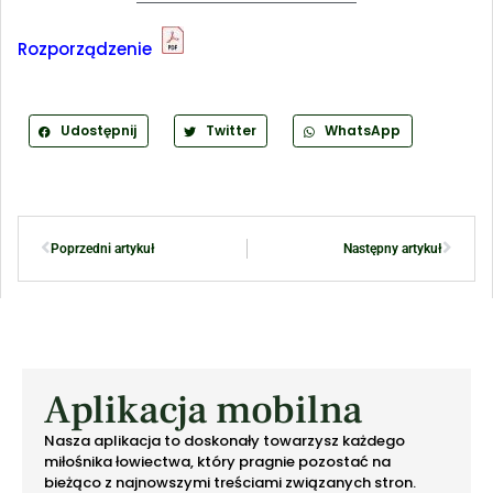
Rozporządzenie
Udostępnij
Twitter
WhatsApp
Poprzedni artykuł
Następny artykuł
Aplikacja mobilna
Nasza aplikacja to doskonały towarzysz każdego
miłośnika łowiectwa, który pragnie pozostać na
bieżąco z najnowszymi treściami związanych stron.