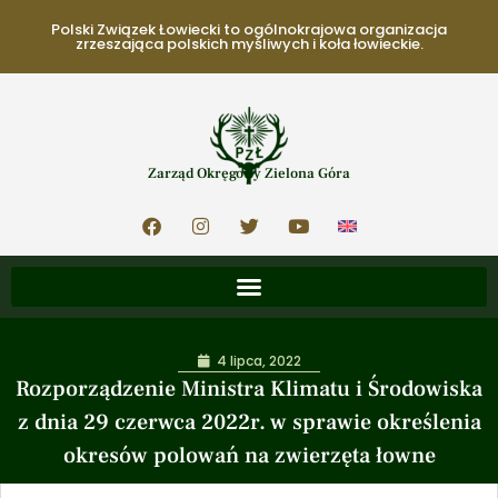
Polski Związek Łowiecki to ogólnokrajowa organizacja
zrzeszająca polskich myśliwych i koła łowieckie.
Zarząd Okręgowy Zielona Góra
4 lipca, 2022
Rozporządzenie Ministra Klimatu i Środowiska
z dnia 29 czerwca 2022r. w sprawie określenia
okresów polowań na zwierzęta łowne