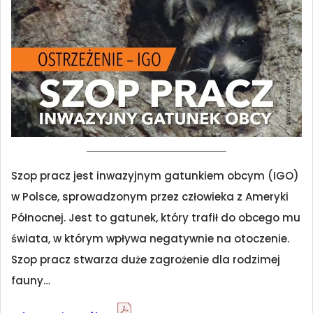
Szop pracz jest inwazyjnym gatunkiem obcym (IGO)
w Polsce, sprowadzonym przez człowieka z Ameryki
Północnej. Jest to gatunek, który trafił do obcego mu
świata, w którym wpływa negatywnie na otoczenie.
Szop pracz stwarza duże zagrożenie dla rodzimej
fauny…