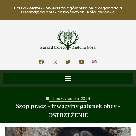
Polski Związek Łowiecki to ogólnokrajowa organizacja
zrzeszająca polskich myśliwych i koła łowieckie.
Zarząd Okręgowy Zielona Góra
12 października, 2024
Szop pracz – inwazyjny gatunek obcy –
OSTRZEŻENIE