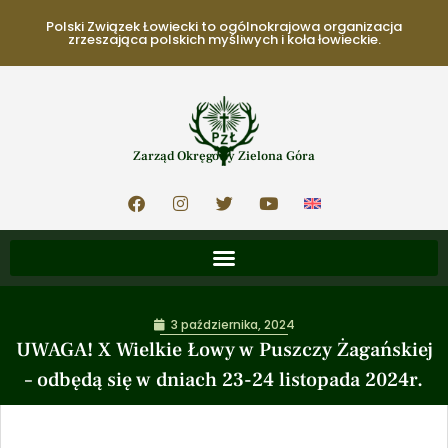
Polski Związek Łowiecki to ogólnokrajowa organizacja
zrzeszająca polskich myśliwych i koła łowieckie.
Zarząd Okręgowy Zielona Góra
3 października, 2024
UWAGA! X Wielkie Łowy w Puszczy Żagańskiej
– odbędą się w dniach 23-24 listopada 2024r.