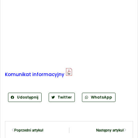
Komunikat informacyjny
Udostępnij
Twitter
WhatsApp
Poprzedni artykuł
Następny artykuł