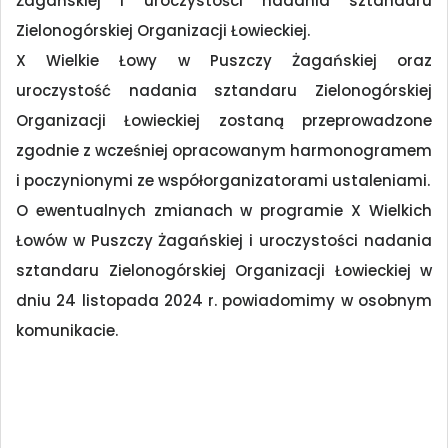
Żagańskiej i uroczystości nadania sztandaru
Zielonogórskiej Organizacji Łowieckiej.
X Wielkie Łowy w Puszczy Żagańskiej oraz
uroczystość nadania sztandaru Zielonogórskiej
Organizacji Łowieckiej zostaną przeprowadzone
zgodnie z wcześniej opracowanym harmonogramem
i poczynionymi ze współorganizatorami ustaleniami.
O ewentualnych zmianach w programie X Wielkich
Łowów w Puszczy Żagańskiej i uroczystości nadania
sztandaru Zielonogórskiej Organizacji Łowieckiej w
dniu 24 listopada 2024 r. powiadomimy w osobnym
komunikacie.