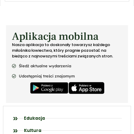
Aplikacja mobilna
Nasza aplikacja to doskonały towarzysz każdego
miłośnika łowiectwa, który pragnie pozostać na
bieżąco z najnowszymi treściami związanych stron.
Śledź aktualne wydarzenia
Udostępniaj treści znajomym
Edukacja
Kultura