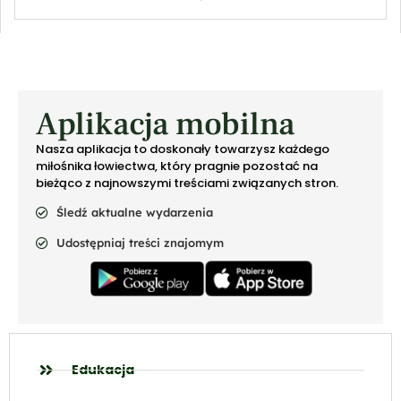
Aplikacja mobilna
Nasza aplikacja to doskonały towarzysz każdego
miłośnika łowiectwa, który pragnie pozostać na
bieżąco z najnowszymi treściami związanych stron.
Śledź aktualne wydarzenia
Udostępniaj treści znajomym
Edukacja