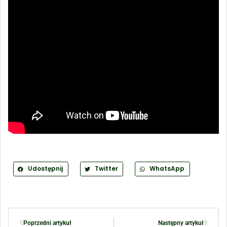
Udostępnij
Twitter
WhatsApp
Poprzedni artykuł
Następny artykuł