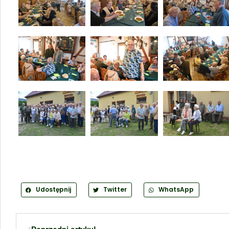
Udostępnij
Twitter
WhatsApp