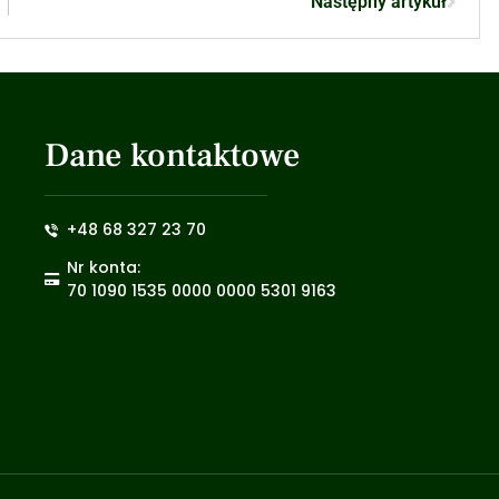
Następny artykuł
Dane kontaktowe
+48 68 327 23 70
Nr konta:
70 1090 1535 0000 0000 5301 9163