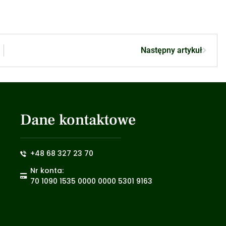
Następny artykuł
Dane kontaktowe
+48 68 327 23 70
Nr konta:
70 1090 1535 0000 0000 5301 9163