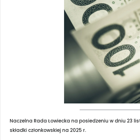
Naczelna Rada Łowiecka na posiedzeniu w dniu 23 lis
składki członkowskiej na 2025 r.