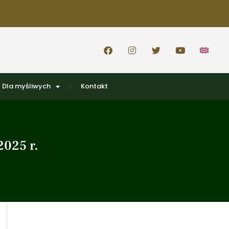
Dla myśliwych
Kontakt
2025 r.