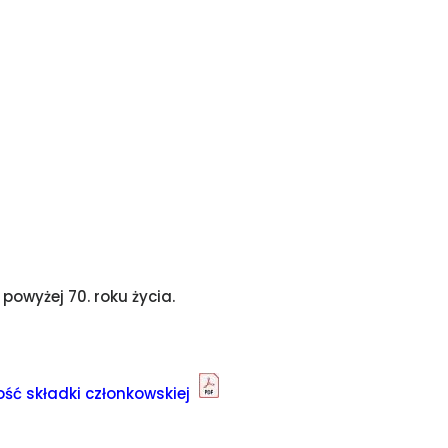
powyżej 70. roku życia.
ść składki członkowskiej