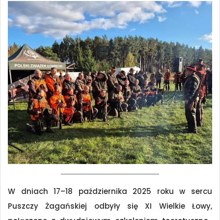
W dniach 17–18 października 2025 roku w sercu
Puszczy Żagańskiej odbyły się XI Wielkie Łowy,