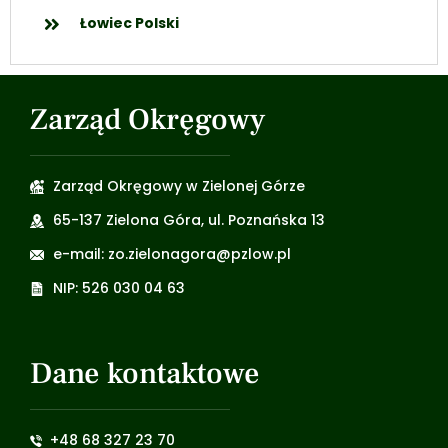
Łowiec Polski
Zarząd Okręgowy
Zarząd Okręgowy w Zielonej Górze
65-137 Zielona Góra, ul. Poznańska 13
e-mail: zo.zielonagora@pzlow.pl
NIP: 526 030 04 63
Dane kontaktowe
+48 68 327 23 70