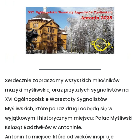
Serdecznie zapraszamy wszystkich miłośników
muzyki myśliwskiej oraz przyszłych sygnalistów na
XVI Ogólnopolskie Warsztaty Sygnalistów
Myśliwskich, które po raz drugi odbędą się w
wyjątkowym i historycznym miejscu: Pałac Myśliwski
Książąt Radziwiłłów w Antoninie.
Antonin to miejsce, które od wieków inspiruje