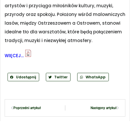
artystów i przyciąga miłośników kultury, muzyki,
przyrody oraz spokoju. Położony wśród malowniczych
lasów, między Ostrzeszowem a Ostrowem, stanowi
idealne tło dla warsztatów, które będą połączeniem
tradycji, muzyki i niezwykłej atmosfery.
WIĘCEJ…
Udostępnij
Twitter
WhatsApp
Poprzedni artykuł
Następny artykuł