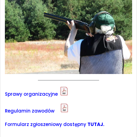
Sprawy organizacyjne
Regulamin zawodów
Formularz zgłoszeniowy dostępny
TUTAJ.