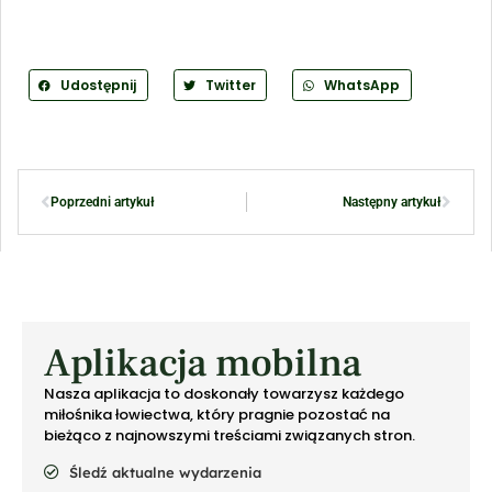
Udostępnij
Twitter
WhatsApp
Poprzedni artykuł
Następny artykuł
Aplikacja mobilna
Nasza aplikacja to doskonały towarzysz każdego
miłośnika łowiectwa, który pragnie pozostać na
bieżąco z najnowszymi treściami związanych stron.
Śledź aktualne wydarzenia