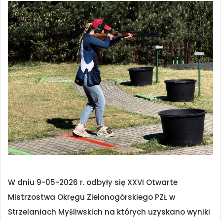
W dniu 9-05-2026 r. odbyły się XXVI Otwarte
Mistrzostwa Okręgu Zielonogórskiego PZŁ w
Strzelaniach Myśliwskich na których uzyskano wyniki