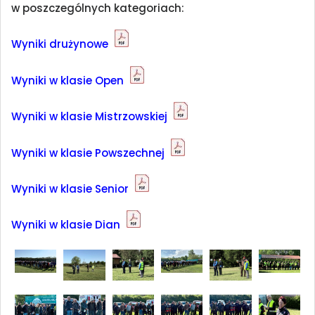
w poszczególnych kategoriach:
Wyniki drużynowe
Wyniki w klasie Open
Wyniki w klasie Mistrzowskiej
Wyniki w klasie Powszechnej
Wyniki w klasie Senior
Wyniki w klasie Dian