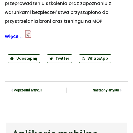
przeprowadzeniu szkolenia oraz zapoznaniu z
warunkami bezpieczeństwa przystąpiono do
przystrzelania broni oraz treningu na MOP.
Więcej…
Udostępnij
Twitter
WhatsApp
Poprzedni artykuł
Następny artykuł