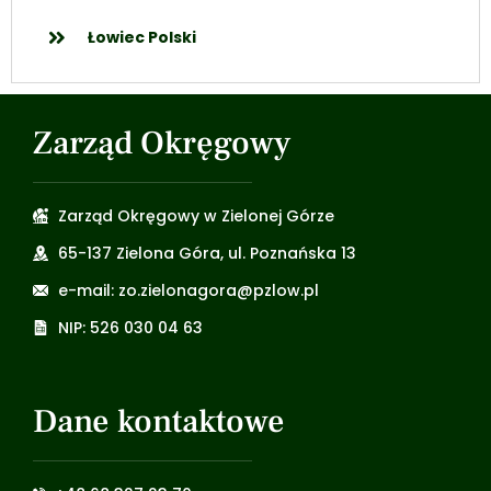
Łowiec Polski
Zarząd Okręgowy
Zarząd Okręgowy w Zielonej Górze
65-137 Zielona Góra, ul. Poznańska 13
e-mail: zo.zielonagora@pzlow.pl
NIP: 526 030 04 63
Dane kontaktowe