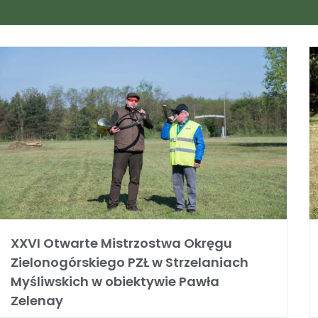
XXVI Otwarte Mistrzostwa Okręgu
Zielonogórskiego PZŁ w Strzelaniach
Myśliwskich w obiektywie Pawła
Zelenay