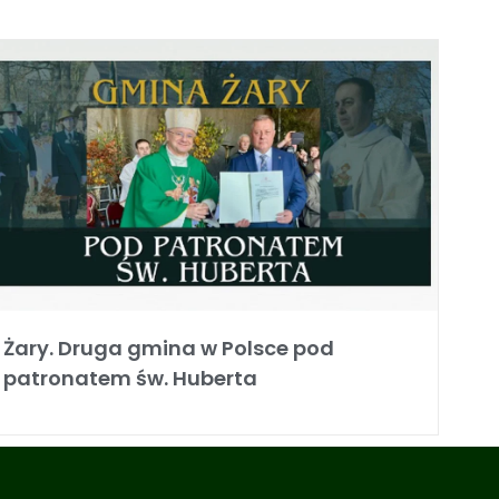
Żary. Druga gmina w Polsce pod
patronatem św. Huberta