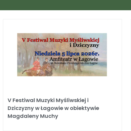
V Festiwal Muzyki Myśliwskiej i
Dziczyzny w Łagowie w obiektywie
Magdaleny Muchy