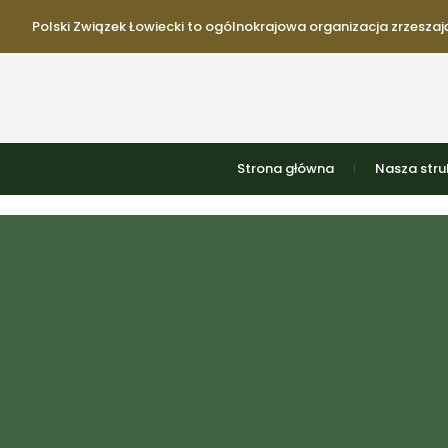
Polski Związek Łowiecki to ogólnokrajowa organizacja zrzeszają
Strona główna
Nasza stru