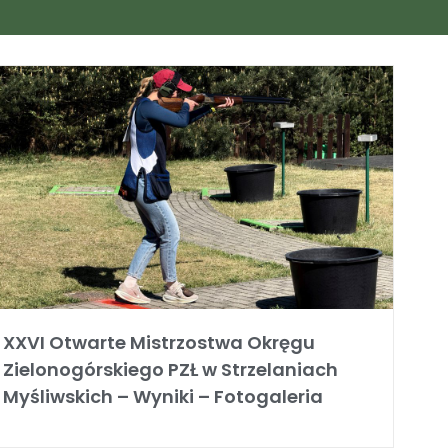
XXVI Otwarte Mistrzostwa Okręgu
Zielonogórskiego PZŁ w Strzelaniach
Myśliwskich – Wyniki – Fotogaleria