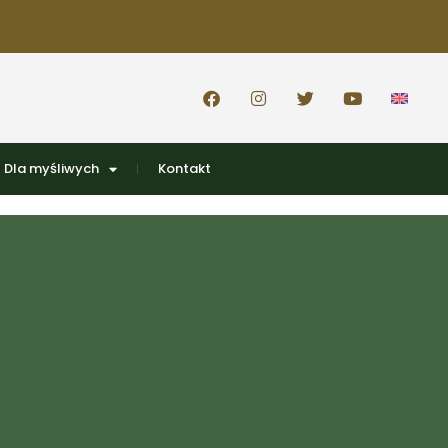
Dla myśliwych
Kontakt