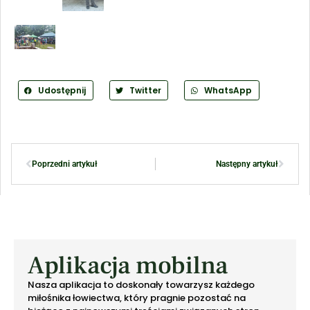
Udostępnij
Twitter
WhatsApp
Poprzedni artykuł
Następny artykuł
Aplikacja mobilna
Nasza aplikacja to doskonały towarzysz każdego
miłośnika łowiectwa, który pragnie pozostać na