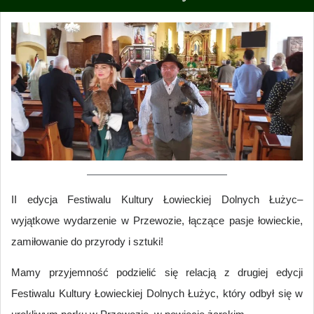
II edycja Festiwalu Kultury Łowieckiej Dolnych Łużyc–
wyjątkowe wydarzenie w Przewozie, łączące pasje łowieckie,
zamiłowanie do przyrody i sztuki!
Mamy przyjemność podzielić się relacją z drugiej edycji
Festiwalu Kultury Łowieckiej Dolnych Łużyc, który odbył się w