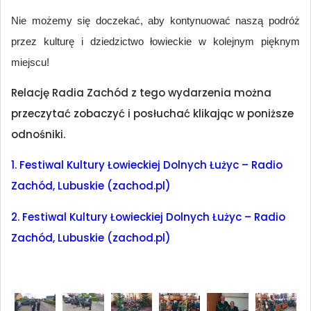
Nie możemy się doczekać, aby kontynuować naszą podróż
przez kulturę i dziedzictwo łowieckie w kolejnym pięknym
miejscu!
Relację Radia Zachód z tego wydarzenia można
przeczytać zobaczyć i posłuchać klikając w poniższe
odnośniki.
1. Festiwal Kultury Łowieckiej Dolnych Łużyc – Radio
Zachód, Lubuskie (zachod.pl)
2. Festiwal Kultury Łowieckiej Dolnych Łużyc – Radio
Zachód, Lubuskie (zachod.pl)