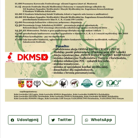
Udostępnij
Twitter
WhatsApp