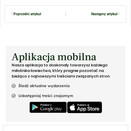
Poprzedni artykuł
Następny artykuł
Aplikacja mobilna
Nasza aplikacja to doskonały towarzysz każdego
miłośnika łowiectwa, który pragnie pozostać na
bieżąco z najnowszymi treściami związanych stron.
Śledź aktualne wydarzenia
Udostępniaj treści znajomym