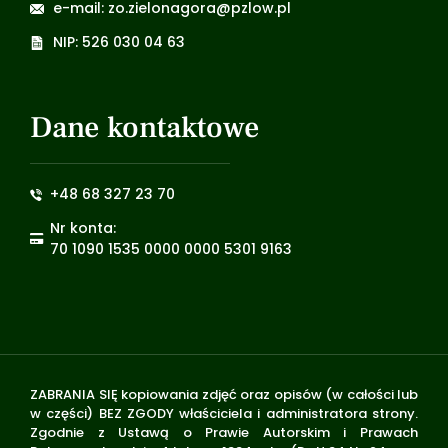
e-mail: zo.zielonagora@pzlow.pl
NIP: 526 030 04 63
Dane kontaktowe
+48 68 327 23 70
Nr konta:
70 1090 1535 0000 0000 5301 9163
ZABRANIA SIĘ kopiowania zdjęć oraz opisów (w całości lub
w części) BEZ ZGODY właściciela i administratora strony.
Zgodnie z Ustawą o Prawie Autorskim i Prawach