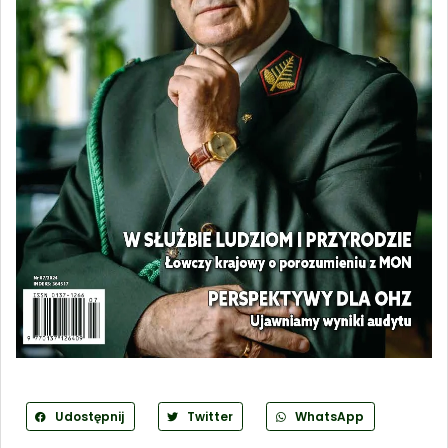
Udostępnij
Twitter
WhatsApp