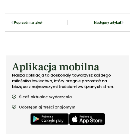
Poprzedni artykuł
Następny artykuł
Aplikacja mobilna
Nasza aplikacja to doskonały towarzysz każdego
miłośnika łowiectwa, który pragnie pozostać na
bieżąco z najnowszymi treściami związanych stron.
Śledź aktualne wydarzenia
Udostępniaj treści znajomym