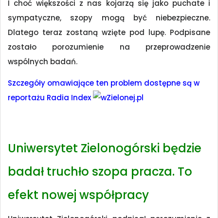
I choć większości z nas kojarzą się jako puchate i
sympatyczne, szopy mogą być niebezpieczne.
Dlatego teraz zostaną wzięte pod lupę. Podpisane
zostało porozumienie na przeprowadzenie
wspólnych badań.
Szczegóły omawiające ten problem dostępne są w
reportażu Radia Index
Uniwersytet Zielonogórski będzie
badał truchło szopa pracza. To
efekt nowej współpracy