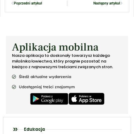
Poprzedni artykuł
Następny artykuł
Aplikacja mobilna
Nasza aplikacja to doskonały towarzysz każdego
miłośnika łowiectwa, który pragnie pozostać na
bieżąco z najnowszymi treściami związanych stron.
Śledź aktualne wydarzenia
Udostępniaj treści znajomym
Edukacja