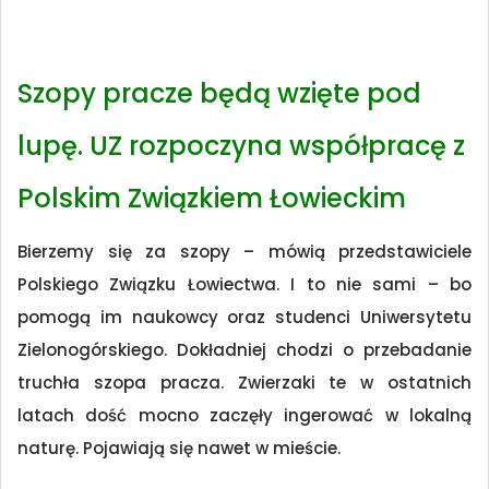
Szopy pracze będą wzięte pod
lupę. UZ rozpoczyna współpracę z
Polskim Związkiem Łowieckim
Bierzemy się za szopy – mówią przedstawiciele
Polskiego Związku Łowiectwa. I to nie sami – bo
pomogą im naukowcy oraz studenci Uniwersytetu
Zielonogórskiego. Dokładniej chodzi o przebadanie
truchła szopa pracza. Zwierzaki te w ostatnich
latach dość mocno zaczęły ingerować w lokalną
naturę. Pojawiają się nawet w mieście.