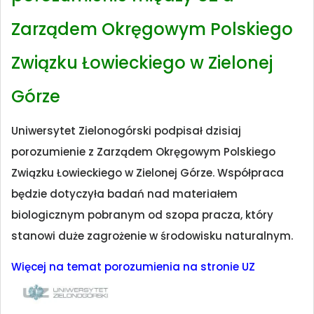
Zarządem Okręgowym Polskiego
Związku Łowieckiego w Zielonej
Górze
Uniwersytet Zielonogórski podpisał dzisiaj
porozumienie z Zarządem Okręgowym Polskiego
Związku Łowieckiego w Zielonej Górze. Współpraca
będzie dotyczyła badań nad materiałem
biologicznym pobranym od szopa pracza, który
stanowi duże zagrożenie w środowisku naturalnym.
Więcej na temat porozumienia na stronie UZ