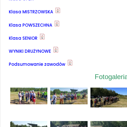
Klasa MISTRZOWSKA
Klasa POWSZECHNA
Klasa SENIOR
WYNIKI DRUŻYNOWE
Podsumowanie zawodów
Fotogaler