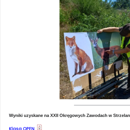
Wyniki uzyskane na XXII Okręgowych Zawodach w Strzelan
Klasa OPEN