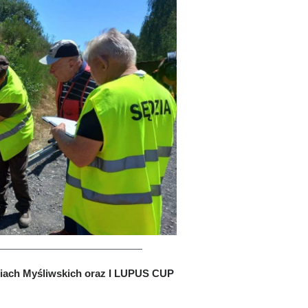
iach Myśliwskich oraz I LUPUS CUP