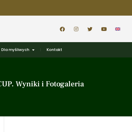
Dla myśliwych
Kontakt
UP. Wyniki i Fotogaleria