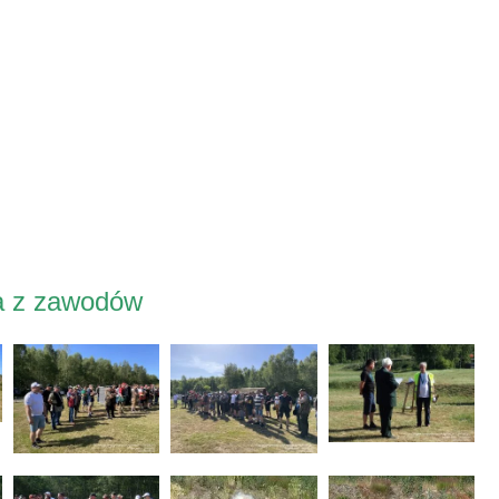
ia z zawodów