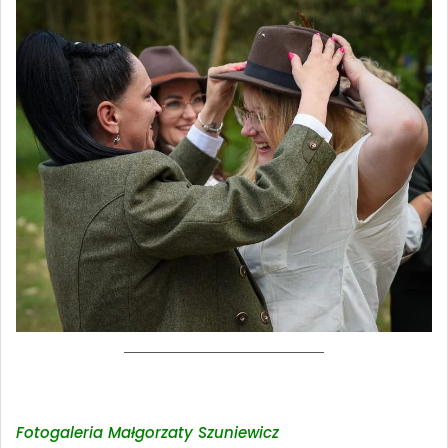
Fotogaleria Małgorzaty Szuniewicz