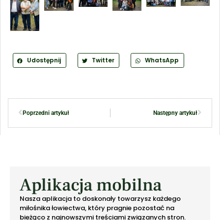
Udostępnij
Twitter
WhatsApp
Poprzedni artykuł
Następny artykuł
Aplikacja mobilna
Nasza aplikacja to doskonały towarzysz każdego
miłośnika łowiectwa, który pragnie pozostać na
bieżąco z najnowszymi treściami związanych stron.